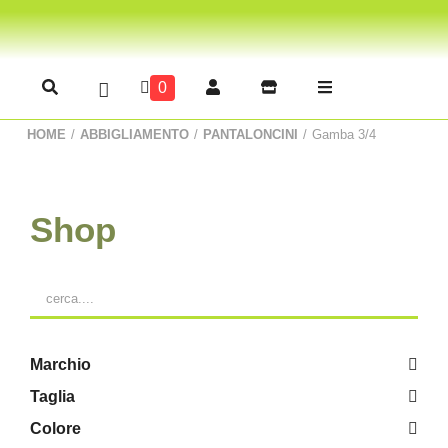
0
HOME
/
ABBIGLIAMENTO
/
PANTALONCINI
/
Gamba 3/4
Shop
Marchio
Taglia
Colore