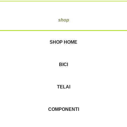
shop
SHOP HOME
BICI
TELAI
COMPONENTI