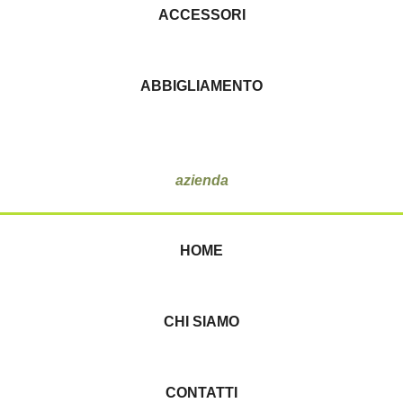
ACCESSORI
ABBIGLIAMENTO
azienda
HOME
CHI SIAMO
CONTATTI