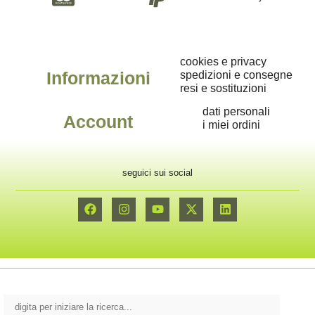
cookies e privacy
Informazioni
spedizioni e consegne
resi e sostituzioni
dati personali
Account
i miei ordini
seguici sui social