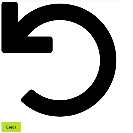
Cerca