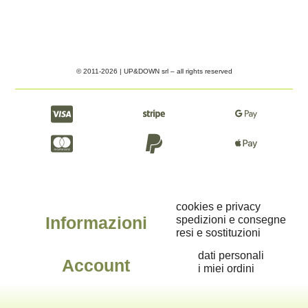
© 2011-2026 | UP&DOWN srl – all rights reserved
cookies e privacy
Informazioni
spedizioni e consegne
resi e sostituzioni
dati personali
Account
i miei ordini