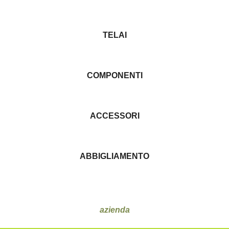
TELAI
COMPONENTI
ACCESSORI
ABBIGLIAMENTO
azienda