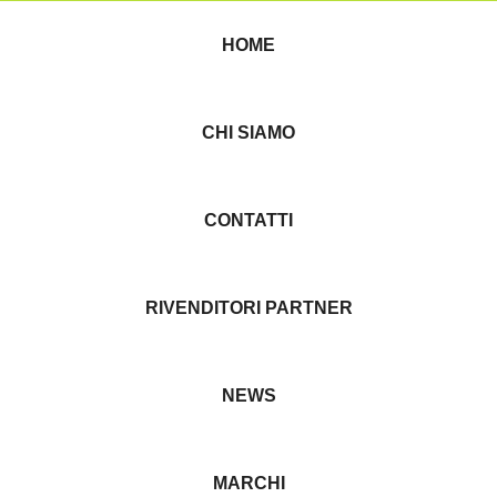
HOME
CHI SIAMO
CONTATTI
RIVENDITORI PARTNER
NEWS
MARCHI