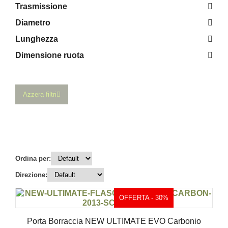
Trasmissione
Diametro
Lunghezza
Dimensione ruota
Azzera filtri
Ordina per:
Direzione:
OFFERTA - 30%
Porta Borraccia NEW ULTIMATE EVO Carbonio