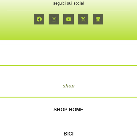
seguici sui social
shop
SHOP HOME
BICI