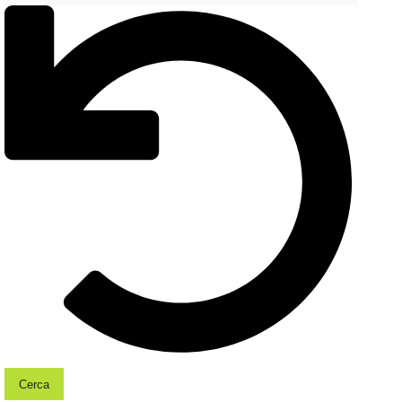
Cerca