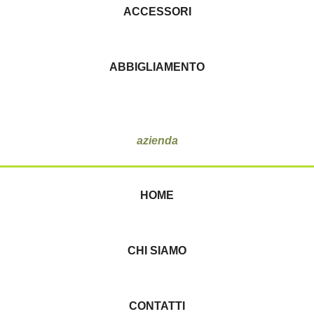
ACCESSORI
ABBIGLIAMENTO
azienda
HOME
CHI SIAMO
CONTATTI