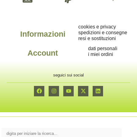
cookies e privacy
Informazioni
spedizioni e consegne
resi e sostituzioni
dati personali
Account
i miei ordini
seguici sui social