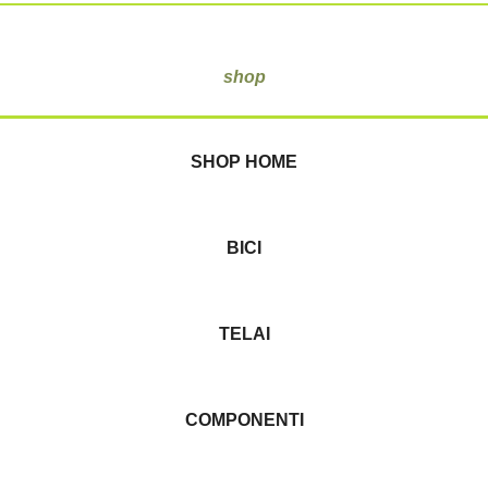
shop
SHOP HOME
BICI
TELAI
COMPONENTI