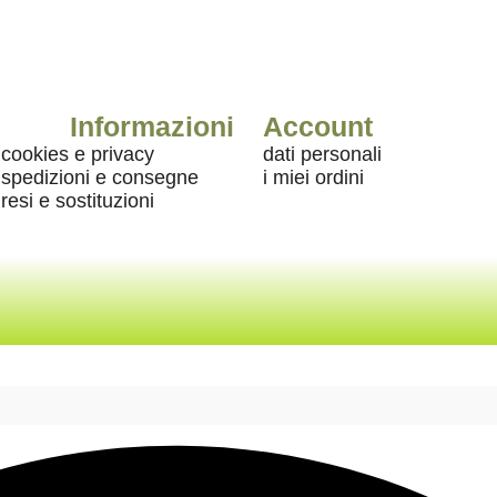
Informazioni
Account
cookies e privacy
dati personali
spedizioni e consegne
i miei ordini
resi e sostituzioni