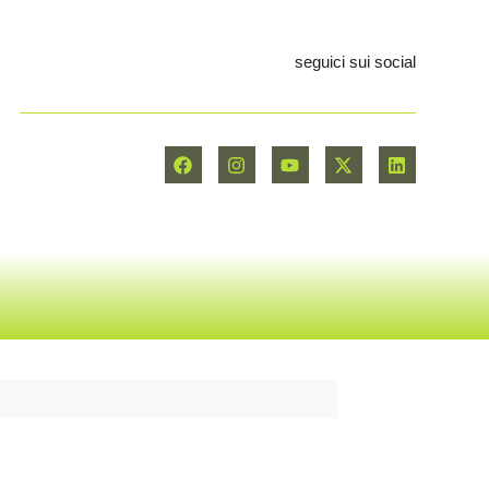
seguici sui social