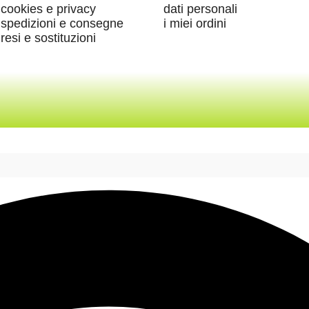
cookies e privacy
dati personali
spedizioni e consegne
i miei ordini
resi e sostituzioni