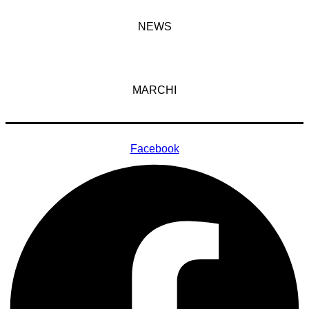
NEWS
MARCHI
Facebook