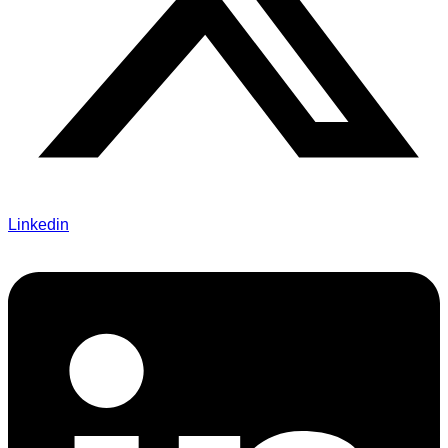
Linkedin