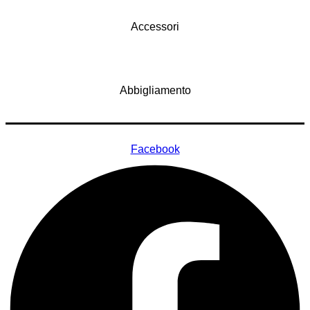
Accessori
Abbigliamento
Facebook