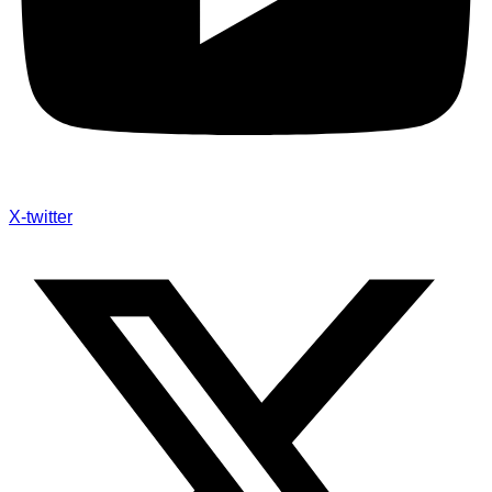
X-twitter