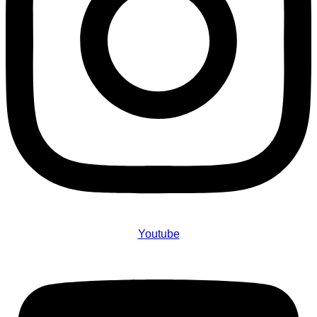
Youtube