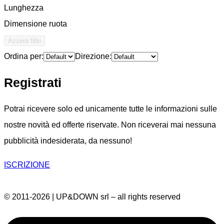
Lunghezza
Dimensione ruota
Azzera filtri
Ordina per:
Direzione:
Registrati
Potrai ricevere solo ed unicamente tutte le informazioni sulle
nostre novità ed offerte riservate. Non riceverai mai nessuna
pubblicità indesiderata, da nessuno!
ISCRIZIONE
© 2011-2026 | UP&DOWN srl – all rights reserved