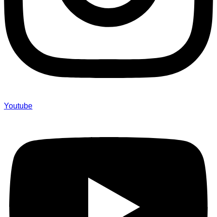
Youtube