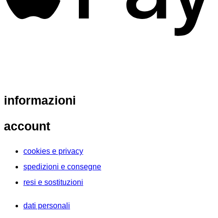
informazioni
account
cookies e privacy
spedizioni e consegne
resi e sostituzioni
dati personali