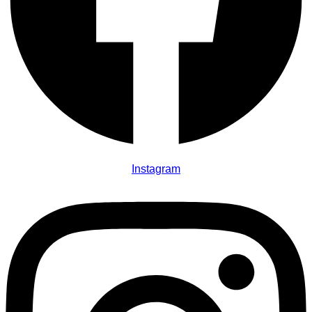
Instagram