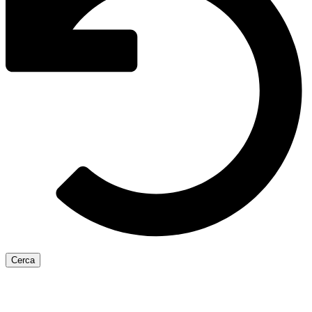
Cerca