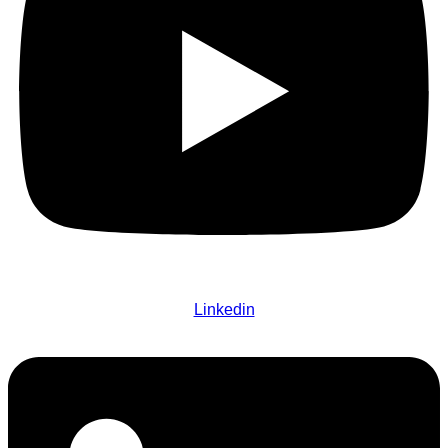
Linkedin