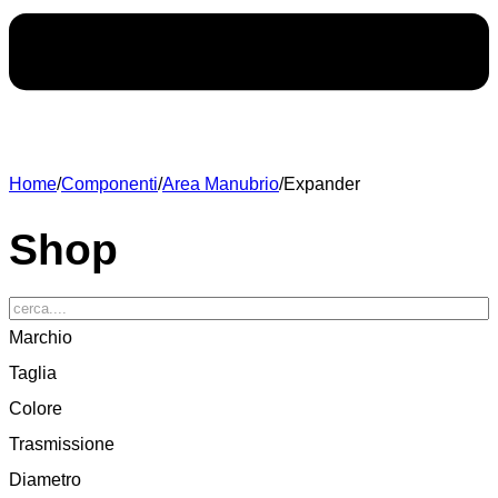
Home
/
Componenti
/
Area Manubrio
/
Expander
Shop
Marchio
Taglia
Colore
Trasmissione
Diametro