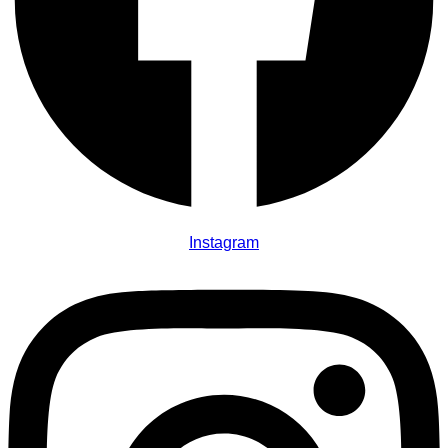
Instagram