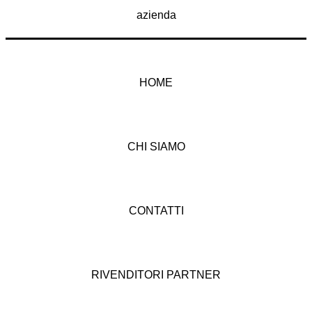
azienda
HOME
CHI SIAMO
CONTATTI
RIVENDITORI PARTNER