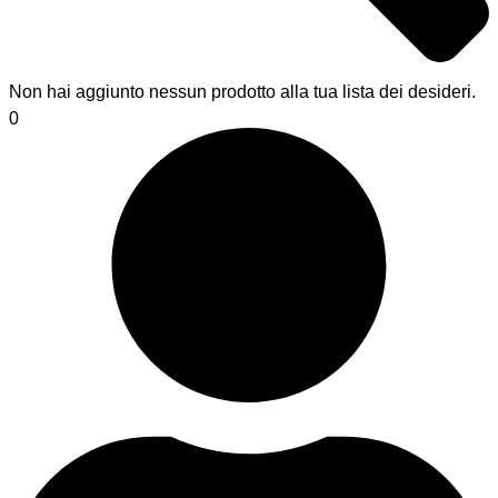
Non hai aggiunto nessun prodotto alla tua lista dei desideri.
0