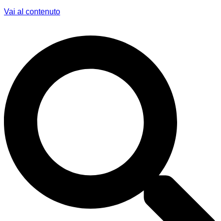
Vai al contenuto