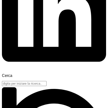
Cerca