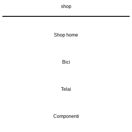
shop
Shop home
Bici
Telai
Componenti