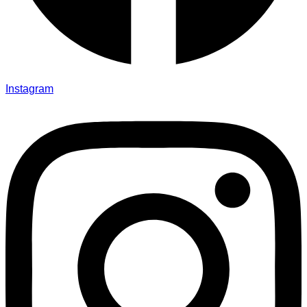
Instagram