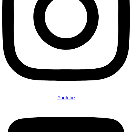
Youtube