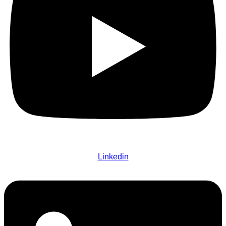
Linkedin