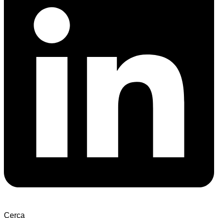
Cerca