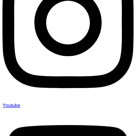
Youtube