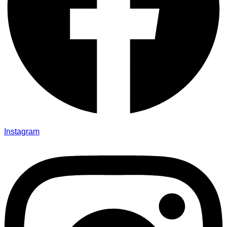
Instagram