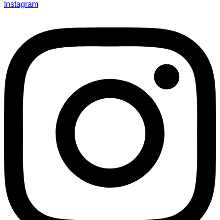
Instagram