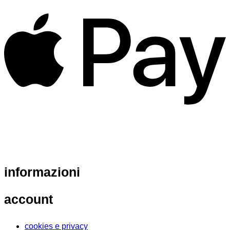
informazioni
account
cookies e privacy