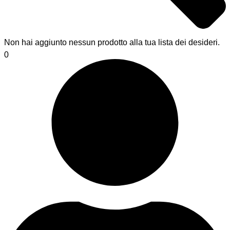
Non hai aggiunto nessun prodotto alla tua lista dei desideri.
0