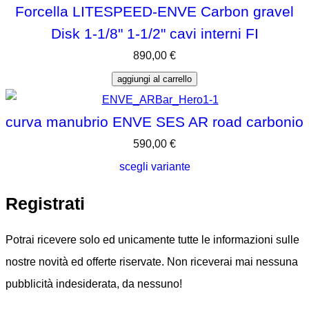
Forcella LITESPEED-ENVE Carbon gravel
Disk 1-1/8" 1-1/2" cavi interni FI
890,00
€
aggiungi al carrello
curva manubrio ENVE SES AR road carbonio
590,00
€
scegli variante
Registrati
Potrai ricevere solo ed unicamente tutte le informazioni sulle
nostre novità ed offerte riservate. Non riceverai mai nessuna
pubblicità indesiderata, da nessuno!