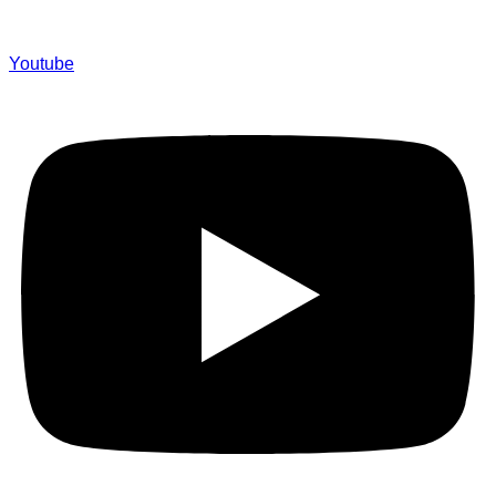
Youtube