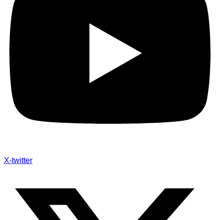
X-twitter