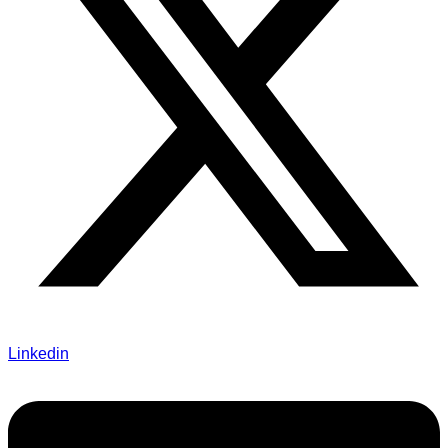
Linkedin