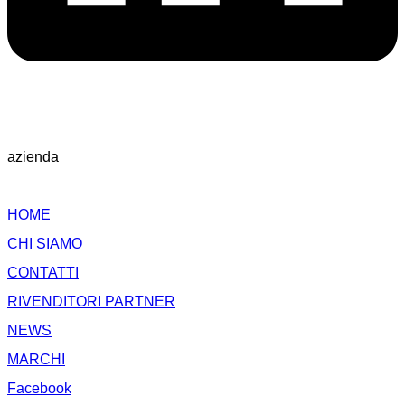
azienda
HOME
CHI SIAMO
CONTATTI
RIVENDITORI PARTNER
NEWS
MARCHI
Facebook