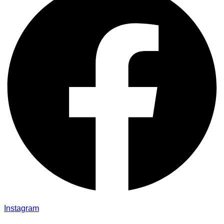
Instagram