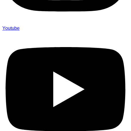
Youtube