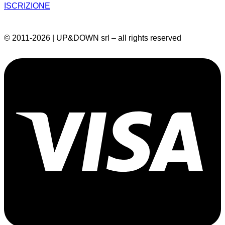
ISCRIZIONE
© 2011-2026 | UP&DOWN srl – all rights reserved