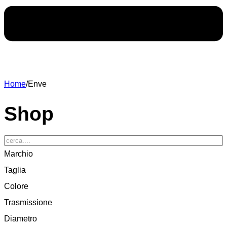
Home
/
Enve
Shop
Marchio
Taglia
Colore
Trasmissione
Diametro