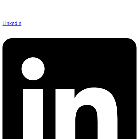
Linkedin