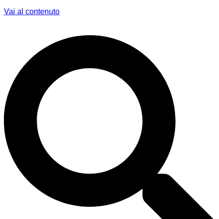
Vai al contenuto