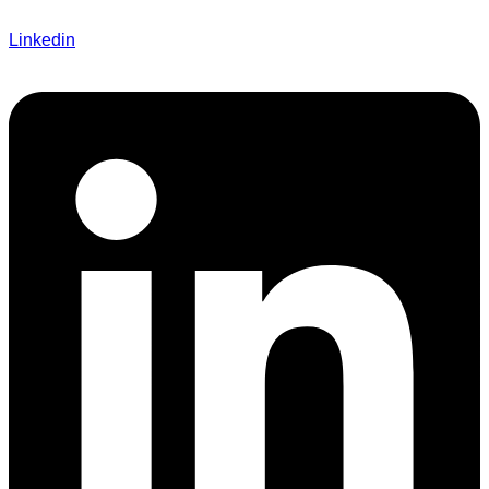
Linkedin