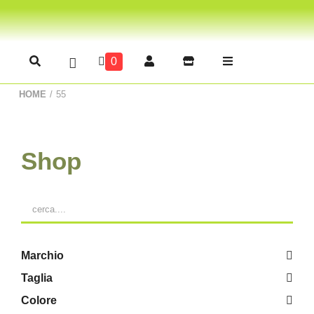
0
HOME
/
55
Shop
Marchio
Taglia
Colore