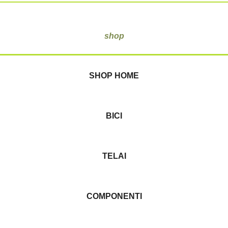
shop
SHOP HOME
BICI
TELAI
COMPONENTI