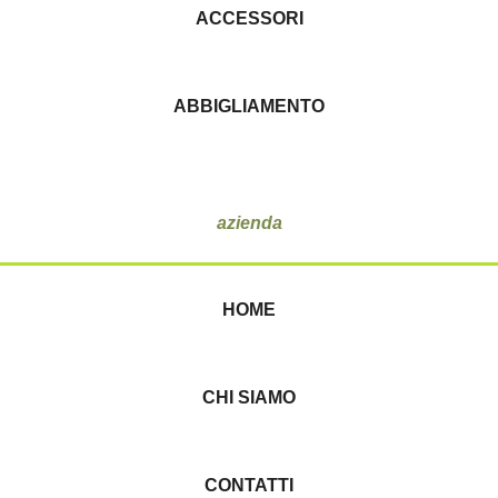
ACCESSORI
ABBIGLIAMENTO
azienda
HOME
CHI SIAMO
CONTATTI