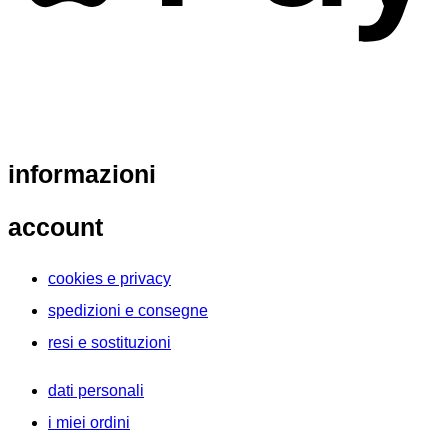
informazioni
account
cookies e privacy
spedizioni e consegne
resi e sostituzioni
dati personali
i miei ordini