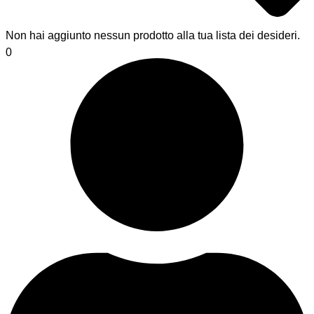
Non hai aggiunto nessun prodotto alla tua lista dei desideri.
0