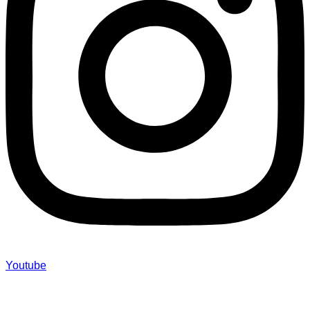
Youtube