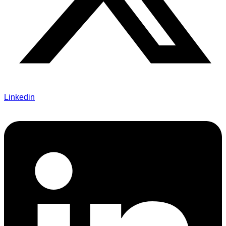
Linkedin