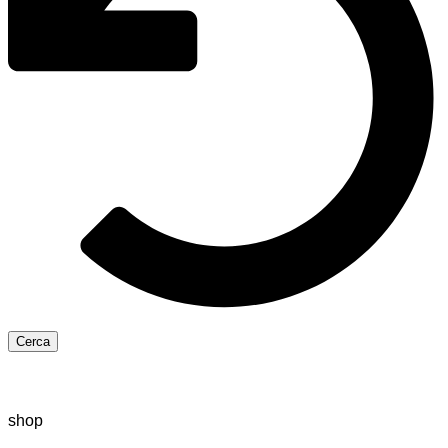
Cerca
shop