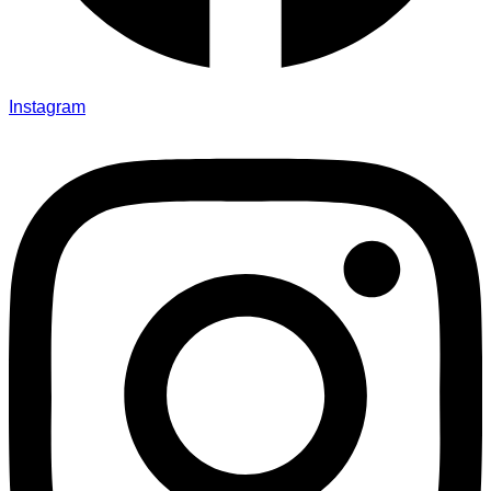
Instagram