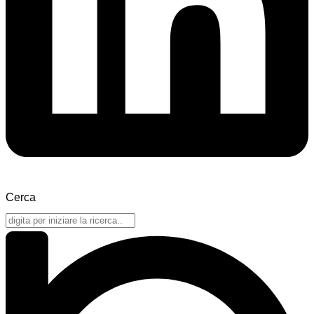
Cerca