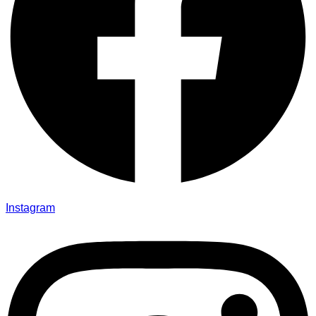
Instagram