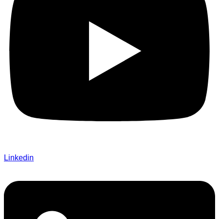
Linkedin