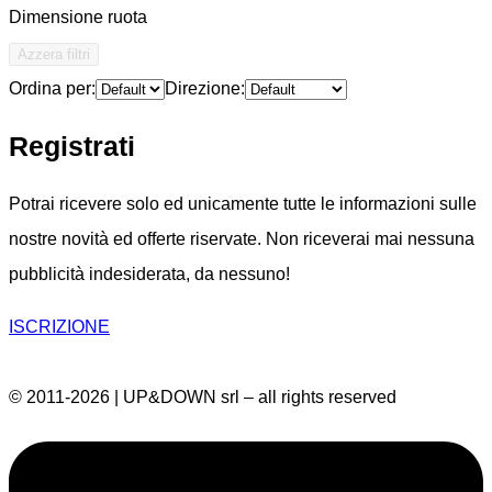
Dimensione ruota
Azzera filtri
Ordina per:
Direzione:
Registrati
Potrai ricevere solo ed unicamente tutte le informazioni sulle
nostre novità ed offerte riservate. Non riceverai mai nessuna
pubblicità indesiderata, da nessuno!
ISCRIZIONE
© 2011-2026 | UP&DOWN srl – all rights reserved