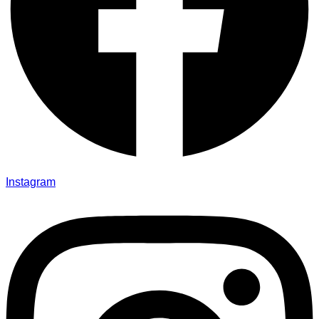
Instagram