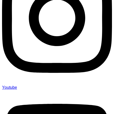
Youtube