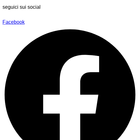
seguici sui social
Facebook