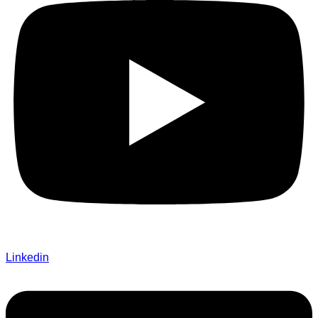
Linkedin