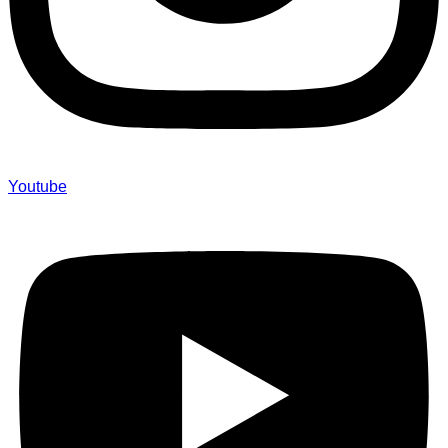
Youtube