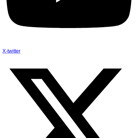
X-twitter