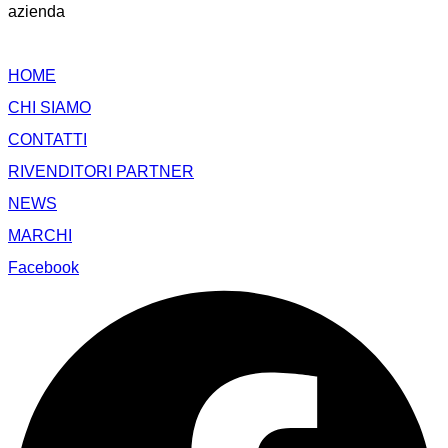
azienda
HOME
CHI SIAMO
CONTATTI
RIVENDITORI PARTNER
NEWS
MARCHI
Facebook