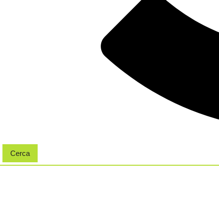
Cerca