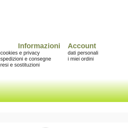
Informazioni
Account
cookies e privacy
dati personali
spedizioni e consegne
i miei ordini
resi e sostituzioni