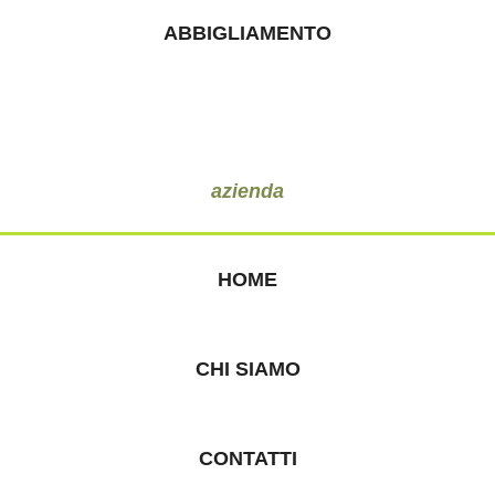
ABBIGLIAMENTO
azienda
HOME
CHI SIAMO
CONTATTI