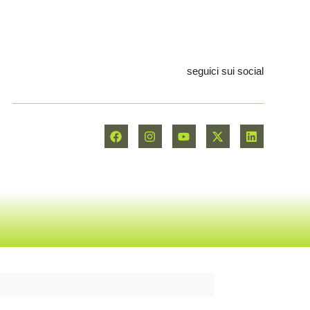
seguici sui social