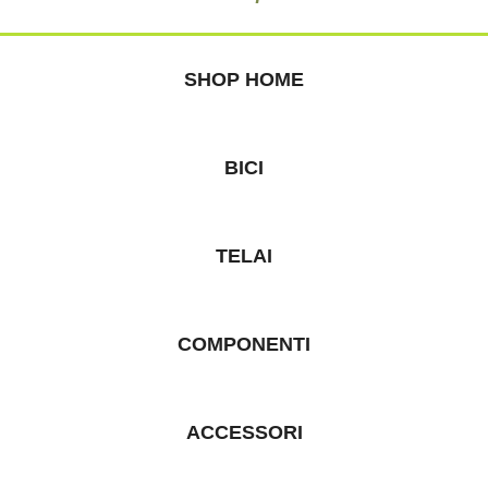
SHOP HOME
BICI
TELAI
COMPONENTI
ACCESSORI