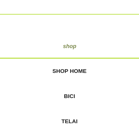
shop
SHOP HOME
BICI
TELAI