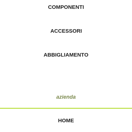
COMPONENTI
ACCESSORI
ABBIGLIAMENTO
azienda
HOME