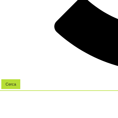
Cerca