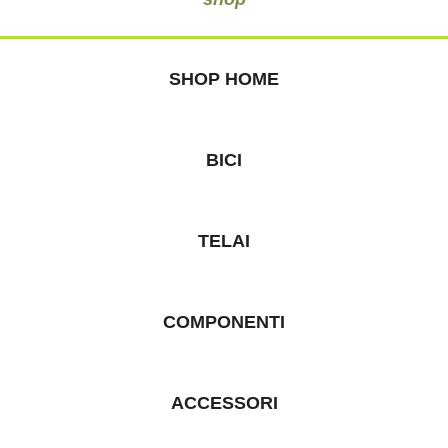
SHOP HOME
BICI
TELAI
COMPONENTI
ACCESSORI