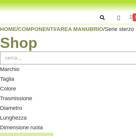
HOME
COMPONENTI
AREA MANUBRIO
/
/
/
Serie sterzo
Shop
Marchio
Taglia
Colore
Trasmissione
Diametro
Lunghezza
Dimensione ruota