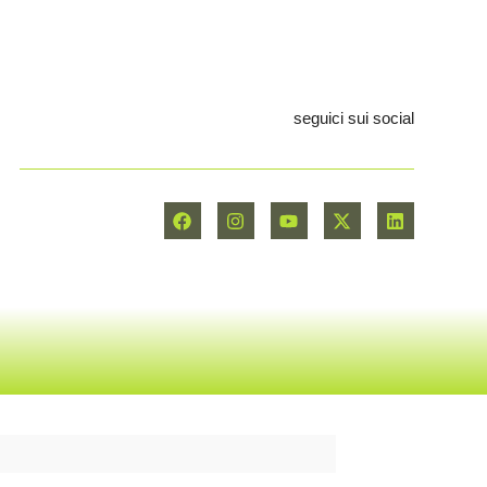
seguici sui social