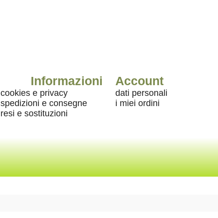
Informazioni
Account
cookies e privacy
dati personali
spedizioni e consegne
i miei ordini
resi e sostituzioni