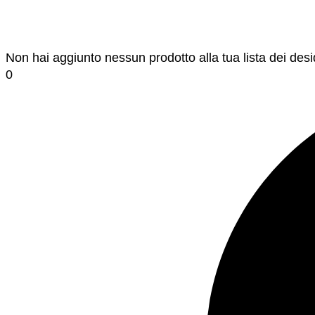
Non hai aggiunto nessun prodotto alla tua lista dei desi
0