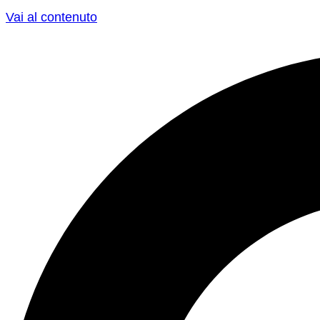
Vai al contenuto