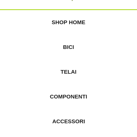
SHOP HOME
BICI
TELAI
COMPONENTI
ACCESSORI