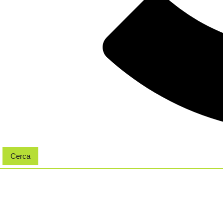
Cerca