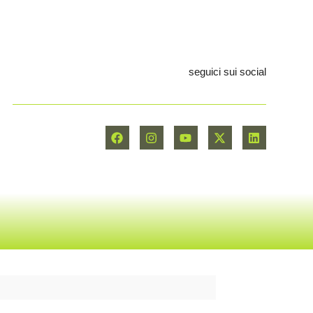
seguici sui social