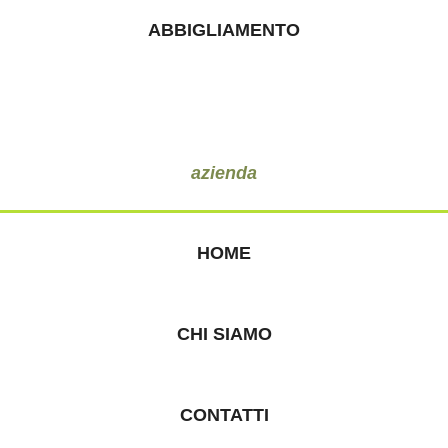
ABBIGLIAMENTO
azienda
HOME
CHI SIAMO
CONTATTI