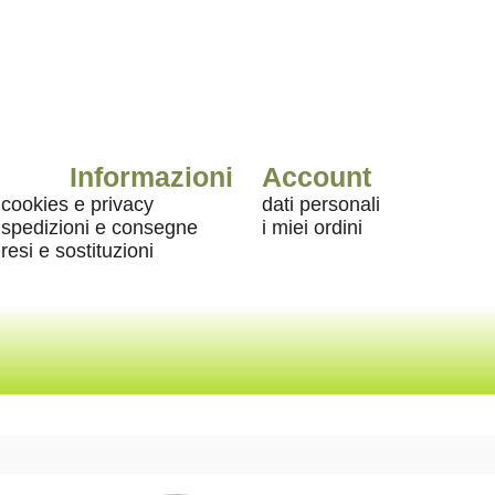
Informazioni
Account
cookies e privacy
dati personali
spedizioni e consegne
i miei ordini
resi e sostituzioni