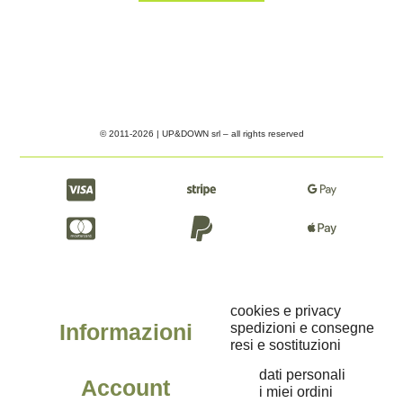
© 2011-2026 | UP&DOWN srl – all rights reserved
cookies e privacy
Informazioni
spedizioni e consegne
resi e sostituzioni
dati personali
Account
i miei ordini