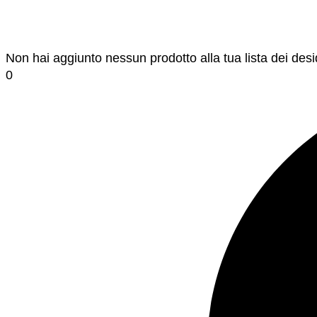
Non hai aggiunto nessun prodotto alla tua lista dei desi
0