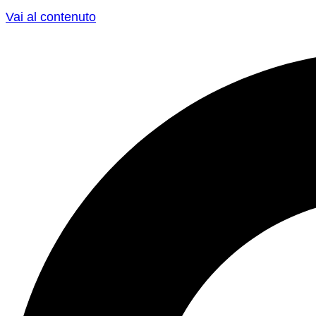
Vai al contenuto