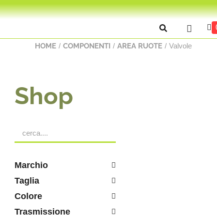
HOME
/
COMPONENTI
/
AREA RUOTE
/
Valvole
Shop
Marchio
Taglia
Colore
Trasmissione