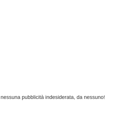
ai nessuna pubblicità indesiderata, da nessuno!