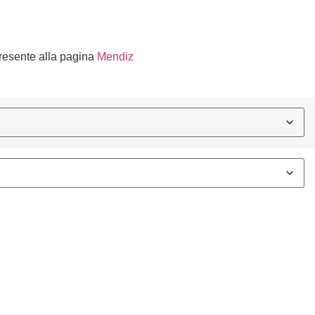
presente alla pagina
Mendiz