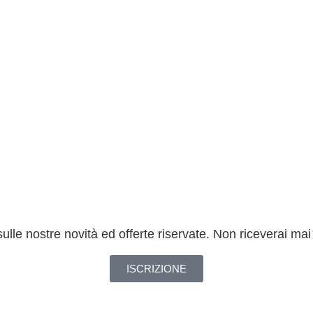
sulle nostre novità ed offerte riservate. Non riceverai m
ISCRIZIONE