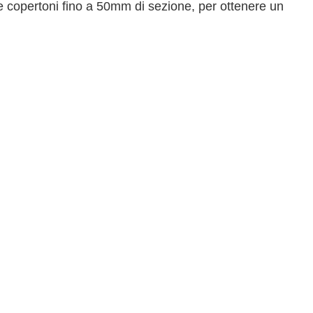
are copertoni fino a 50mm di sezione, per ottenere un