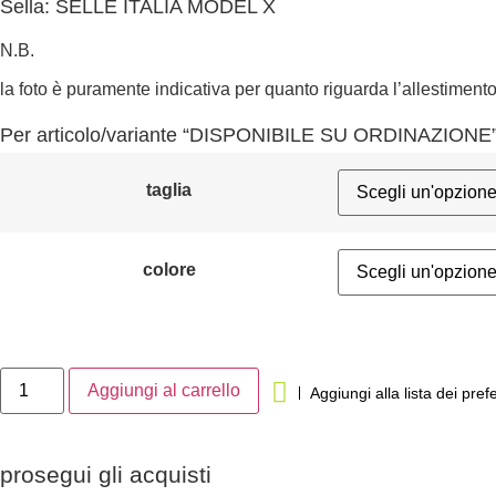
Sella: SELLE ITALIA MODEL X
N.B.
la foto è puramente indicativa per quanto riguarda l’allestiment
Per articolo/variante “DISPONIBILE SU ORDINAZIONE”,
taglia
colore
Aggiungi al carrello
Aggiungi alla lista dei prefe
prosegui gli acquisti