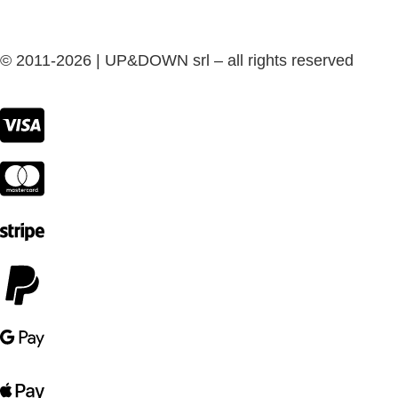
© 2011-2026 | UP&DOWN srl – all rights reserved