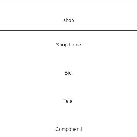
shop
Shop home
Bici
Telai
Componenti