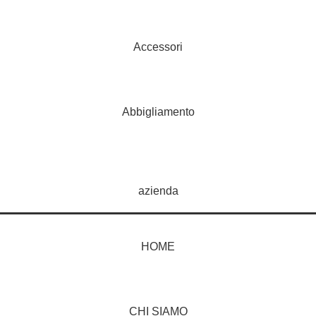
Accessori
Abbigliamento
azienda
HOME
CHI SIAMO