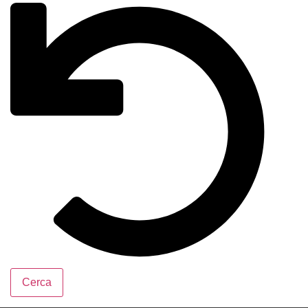
Cerca