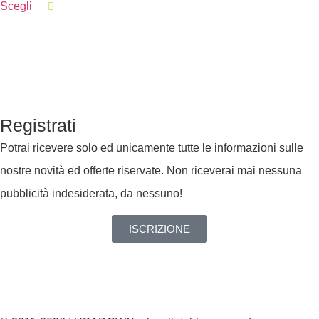
Scegli
Registrati
Potrai ricevere solo ed unicamente tutte le informazioni sulle
nostre novità ed offerte riservate. Non riceverai mai nessuna
pubblicità indesiderata, da nessuno!
ISCRIZIONE