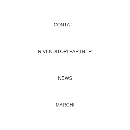
CONTATTI
RIVENDITORI PARTNER
NEWS
MARCHI