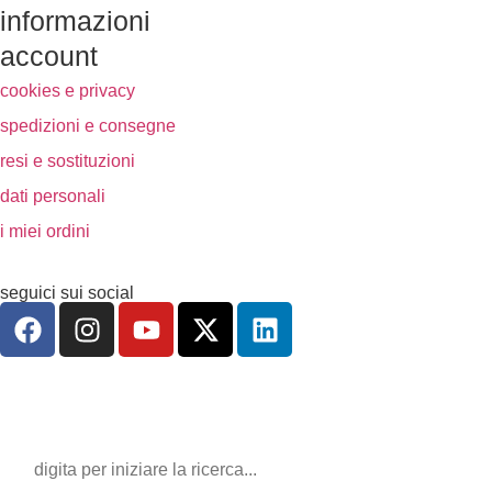
informazioni
account
cookies e privacy
spedizioni e consegne
resi e sostituzioni
dati personali
i miei ordini
seguici sui social