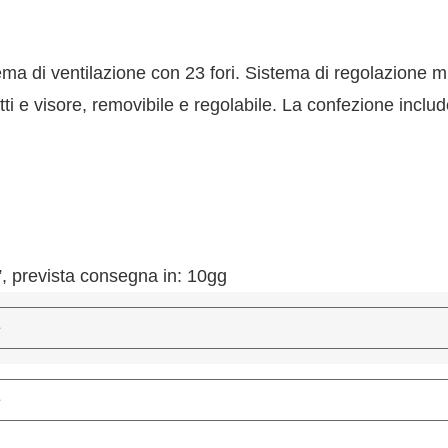
ema di ventilazione con 23 fori. Sistema di regolazione 
tti e visore, removibile e regolabile. La confezione incl
 prevista consegna in: 10gg