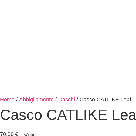
Home
/
Abbigliamento
/
Caschi
/ Casco CATLIKE Leaf
Casco CATLIKE Lea
70,00
€
- IVA incl.