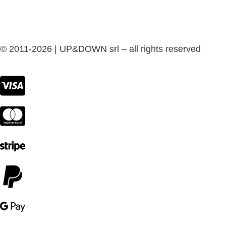
© 2011-2026 | UP&DOWN srl – all rights reserved