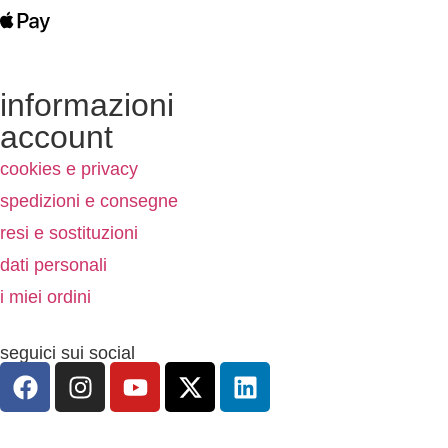
informazioni
account
cookies e privacy
spedizioni e consegne
resi e sostituzioni
dati personali
i miei ordini
seguici sui social