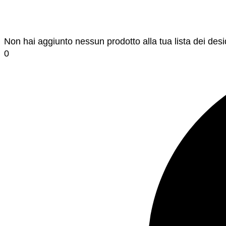
Non hai aggiunto nessun prodotto alla tua lista dei desi
0