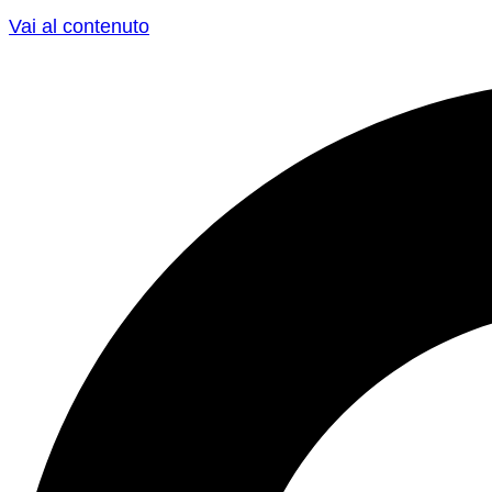
Vai al contenuto