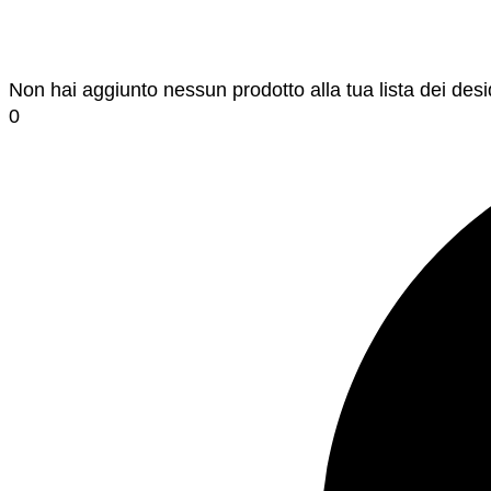
Non hai aggiunto nessun prodotto alla tua lista dei desi
0