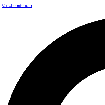
Vai al contenuto