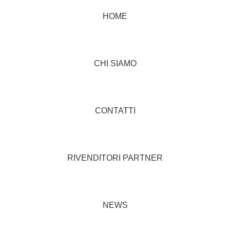
HOME
CHI SIAMO
CONTATTI
RIVENDITORI PARTNER
NEWS