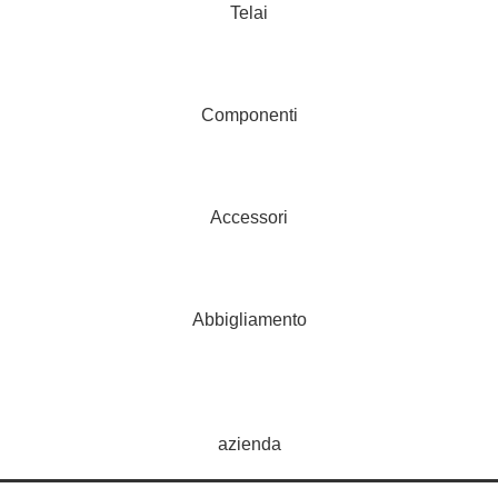
Telai
Componenti
Accessori
Abbigliamento
azienda