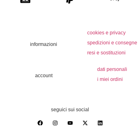
cookies e privacy
spedizioni e consegne
informazioni
resi e sostituzioni
dati personali
account
i miei ordini
seguici sui social