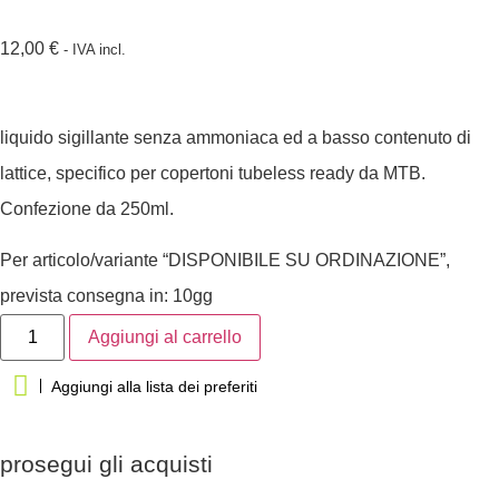
12,00
€
- IVA incl.
liquido sigillante senza ammoniaca ed a basso contenuto di
lattice, specifico per copertoni tubeless ready da MTB.
Confezione da 250ml.
Per articolo/variante “DISPONIBILE SU ORDINAZIONE”,
prevista consegna in: 10gg
Aggiungi al carrello
Aggiungi alla lista dei preferiti
prosegui gli acquisti