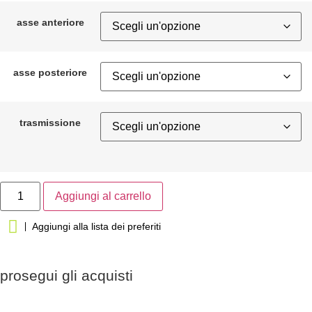
asse anteriore
asse posteriore
trasmissione
Aggiungi al carrello
Aggiungi alla lista dei preferiti
prosegui gli acquisti