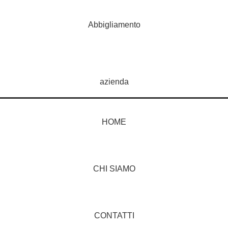
Abbigliamento
azienda
HOME
CHI SIAMO
CONTATTI