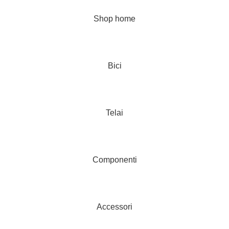
Shop home
Bici
Telai
Componenti
Accessori