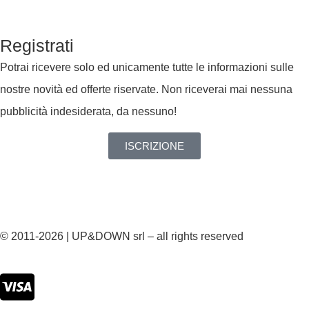
Registrati
Potrai ricevere solo ed unicamente tutte le informazioni sulle
nostre novità ed offerte riservate. Non riceverai mai nessuna
pubblicità indesiderata, da nessuno!
ISCRIZIONE
© 2011-2026 | UP&DOWN srl – all rights reserved