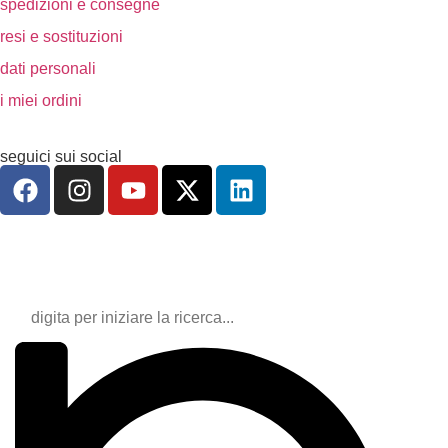
spedizioni e consegne
resi e sostituzioni
dati personali
i miei ordini
seguici sui social