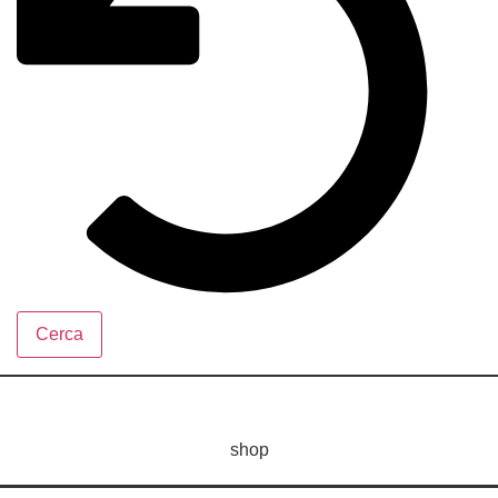
Cerca
shop