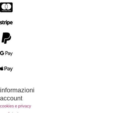
informazioni
account
cookies e privacy