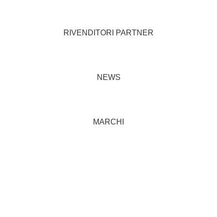
RIVENDITORI PARTNER
NEWS
MARCHI