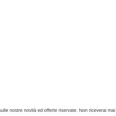
sulle nostre novità ed offerte riservate. Non riceverai m