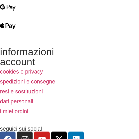
informazioni
account
cookies e privacy
spedizioni e consegne
resi e sostituzioni
dati personali
i miei ordini
seguici sui social