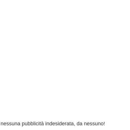
ai nessuna pubblicità indesiderata, da nessuno!