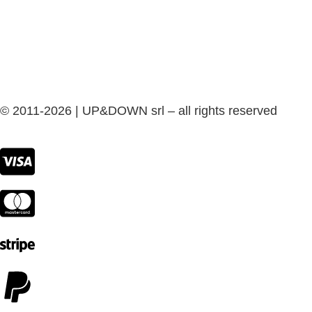
© 2011-2026 | UP&DOWN srl – all rights reserved