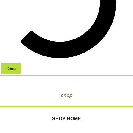
Cerca
shop
SHOP HOME