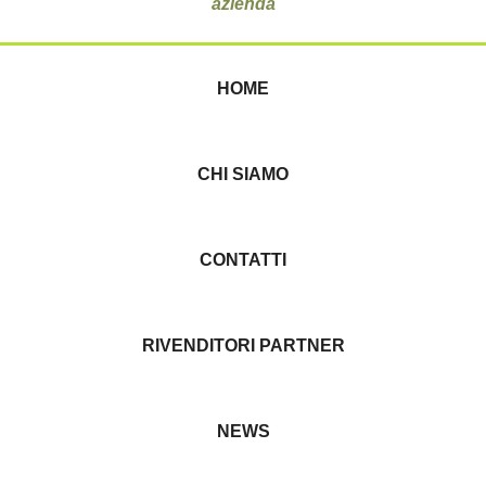
azienda
HOME
CHI SIAMO
CONTATTI
RIVENDITORI PARTNER
NEWS