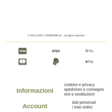
© 2011-2026 | UP&DOWN srl – all rights reserved
cookies e privacy
Informazioni
spedizioni e consegne
resi e sostituzioni
dati personali
Account
i miei ordini