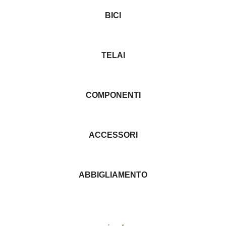
BICI
TELAI
COMPONENTI
ACCESSORI
ABBIGLIAMENTO