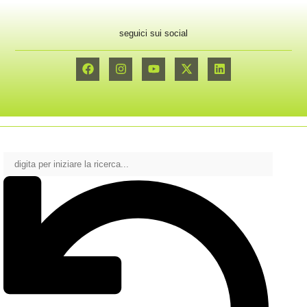
seguici sui social