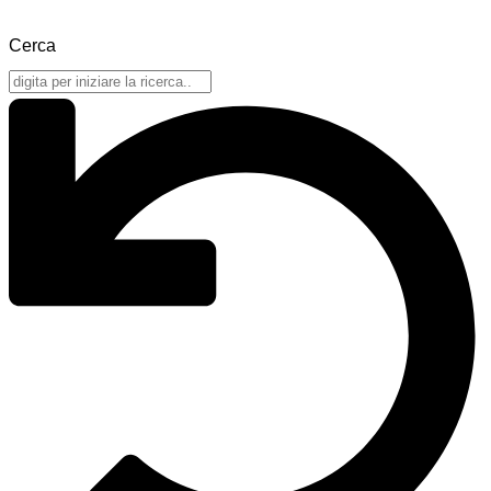
Cerca