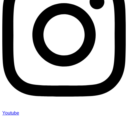
Youtube