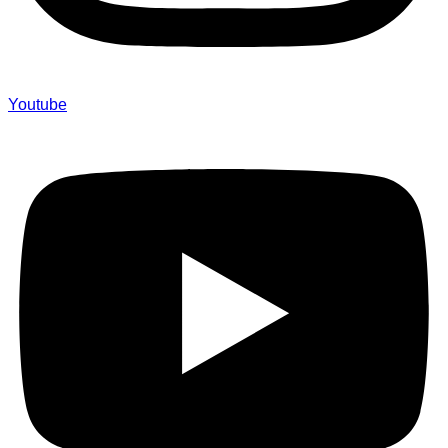
Youtube