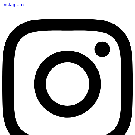
Instagram