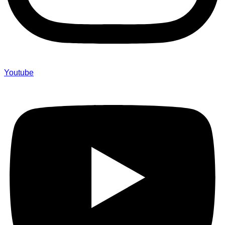
Youtube