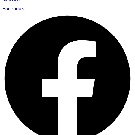
Facebook