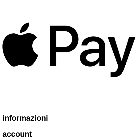
informazioni
account