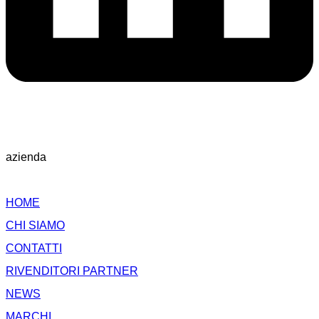
azienda
HOME
CHI SIAMO
CONTATTI
RIVENDITORI PARTNER
NEWS
MARCHI