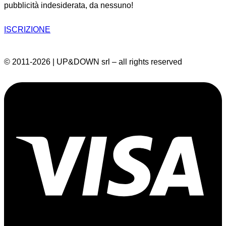
pubblicità indesiderata, da nessuno!
ISCRIZIONE
© 2011-2026 | UP&DOWN srl – all rights reserved