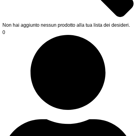
Non hai aggiunto nessun prodotto alla tua lista dei desideri.
0