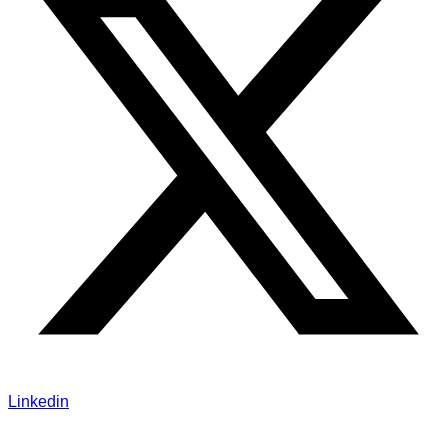
Linkedin