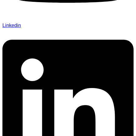
Linkedin