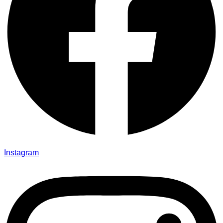
Instagram