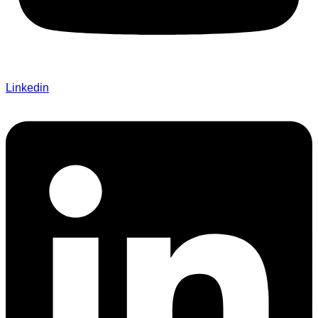
Linkedin