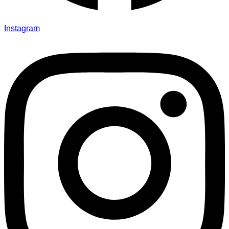
Instagram