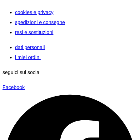
cookies e privacy
spedizioni e consegne
resi e sostituzioni
dati personali
i miei ordini
seguici sui social
Facebook