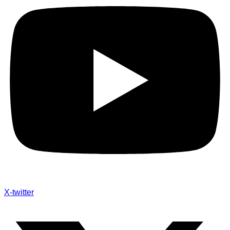
X-twitter