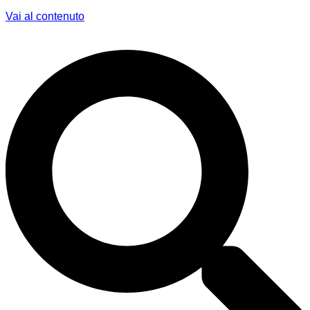
Vai al contenuto