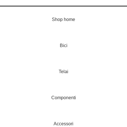
Shop home
Bici
Telai
Componenti
Accessori