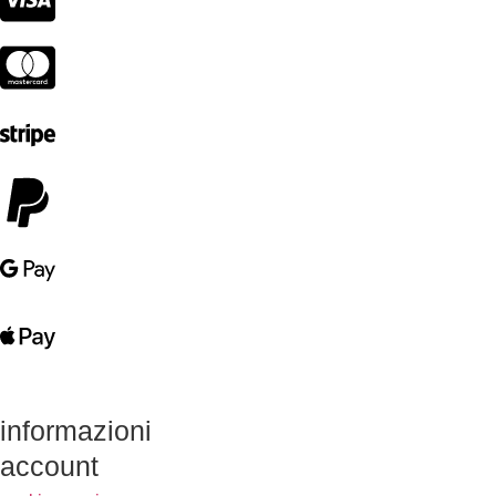
informazioni
account