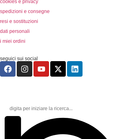
cookies e privacy
spedizioni e consegne
resi e sostituzioni
dati personali
i miei ordini
seguici sui social