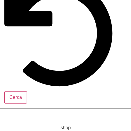
Cerca
shop