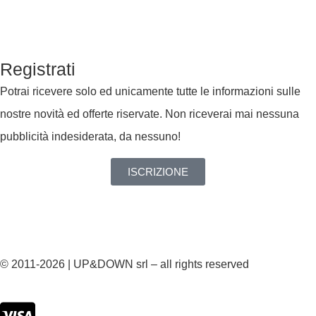
Registrati
Potrai ricevere solo ed unicamente tutte le informazioni sulle
nostre novità ed offerte riservate. Non riceverai mai nessuna
pubblicità indesiderata, da nessuno!
ISCRIZIONE
© 2011-2026 | UP&DOWN srl – all rights reserved