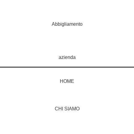
Abbigliamento
azienda
HOME
CHI SIAMO