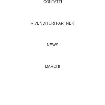
CONTATTI
RIVENDITORI PARTNER
NEWS
MARCHI