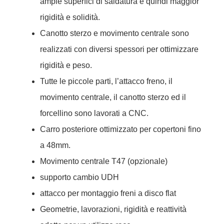
ampie superfici di saldatura e quindi maggior
rigidità e solidità.
Canotto sterzo e movimento centrale sono
realizzati con diversi spessori per ottimizzare
rigidità e peso.
Tutte le piccole parti, l’attacco freno, il
movimento centrale, il canotto sterzo ed il
forcellino sono lavorati a CNC.
Carro posteriore ottimizzato per copertoni fino
a 48mm.
Movimento centrale T47 (opzionale)
supporto cambio UDH
attacco per montaggio freni a disco flat
Geometrie, lavorazioni, rigidità e reattività