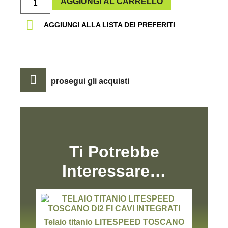
AGGIUNGI AL CARRELLO
AGGIUNGI ALLA LISTA DEI PREFERITI
prosegui gli acquisti
Ti Potrebbe
Interessare…
Telaio titanio LITESPEED TOSCANO