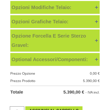
Opzioni Modifiche Telaio:
Opzioni Grafiche Telaio:
Opzione Forcella E Serie Sterzo
Gravel:
Optional Accessori/componenti:
Prezzo Opzione
0,00
€
Prezzo Prodotto
5.390,00
€
5.390,00
€
Totale
- IVA incl.