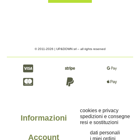
© 2011-2026 | UP&DOWN srl – all rights reserved
cookies e privacy
Informazioni
spedizioni e consegne
resi e sostituzioni
dati personali
Account
i miei ordini