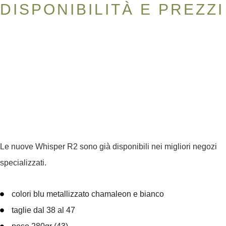
DISPONIBILITÀ E PREZZI
Le nuove
Whisper R2
sono già disponibili nei migliori negozi
specializzati.
colori blu metallizzato chamaleon e bianco
taglie dal 38 al 47