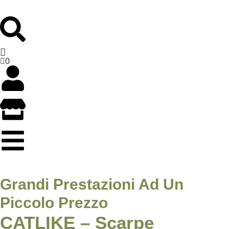
0
Grandi Prestazioni Ad Un
Piccolo Prezzo
CATLIKE – Scarpe