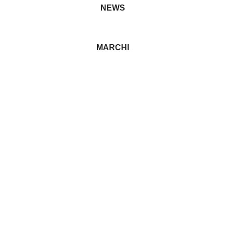
NEWS
MARCHI