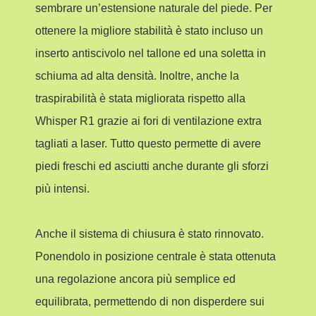
sembrare un’estensione naturale del piede. Per
ottenere la migliore stabilità è stato incluso un
inserto antiscivolo nel tallone ed una soletta in
schiuma ad alta densità. Inoltre, anche la
traspirabilità è stata migliorata rispetto alla
Whisper R1 grazie ai fori di ventilazione extra
tagliati a laser. Tutto questo permette di avere
piedi freschi ed asciutti anche durante gli sforzi
più intensi.
Anche il sistema di chiusura è stato rinnovato.
Ponendolo in posizione centrale è stata ottenuta
una regolazione ancora più semplice ed
equilibrata, permettendo di non disperdere sui