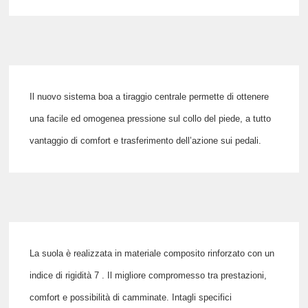
Il nuovo sistema
boa a tiraggio centrale
permette di ottenere
una facile ed omogenea pressione sul collo del piede, a tutto
vantaggio di comfort e trasferimento dell’azione sui pedali.
La suola è realizzata in
materiale composito
rinforzato con un
indice di rigidità 7
. Il migliore compromesso tra prestazioni,
comfort e possibilità di camminate. Intagli specifici