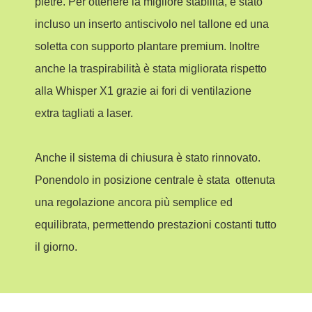
pietre. Per ottenere la migliore stabilità, è stato
incluso un inserto antiscivolo nel tallone ed una
soletta con supporto plantare premium. Inoltre
anche la traspirabilità è stata migliorata rispetto
alla Whisper X1 grazie ai fori di ventilazione
extra tagliati a laser.
Anche il sistema di chiusura è stato rinnovato.
Ponendolo in posizione centrale è stata ottenuta
una regolazione ancora più semplice ed
equilibrata, permettendo prestazioni costanti tutto
il giorno.