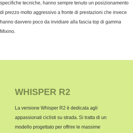
specifiche tecniche, hanno sempre tenuto un posizionamento
di prezzo molto aggressivo a fronte di prestazioni che invece
hanno davvero poco da invidiare alla fascia top di gamma
Mixino.
WHISPER R2
La versione
Whisper R2
è dedicata agli
appassionati ciclisti su strada. Si tratta di un
modello progettato per offrire le massime