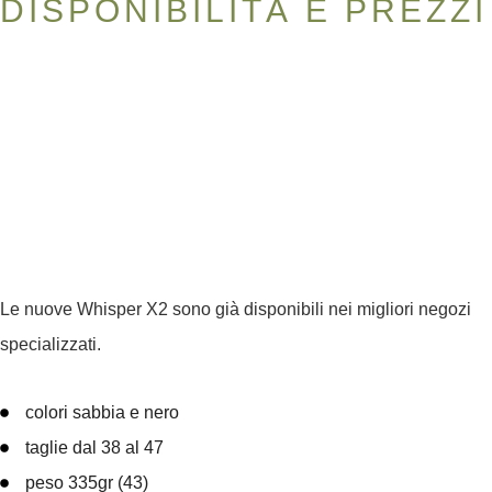
DISPONIBILITÀ E PREZZI
Le nuove
Whisper X2
sono già disponibili nei migliori negozi
specializzati.
colori sabbia e nero
taglie dal 38 al 47
peso 335gr (43)