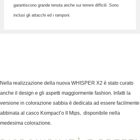
garantiscono grande tenuta anche sui terreni difficili. Sono
inclusi gli attacchi ed i ramponi.
Nella realizzazione della nuova
WHISPER X2
è stato curato
anche il design e gli aspetti maggiormente fashion. Infatti la
versione in colorazione sabbia è dedicata ad essere facilmente
abbinata al casco Kompact’o II Mips, disponibile nella
medesima colorazione.