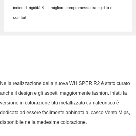
indice di rigidità 8
. Il migliore compromesso tra rigidità e
comfort.
Nella realizzazione della nuova
WHISPER R2
è stato curato
anche il design e gli aspetti maggiormente fashion. Infatti la
versione in colorazione blu metallizzato camaleontico è
dedicata ad essere facilmente abbinata al casco Vento Mips,
disponibile nella medesima colorazione.