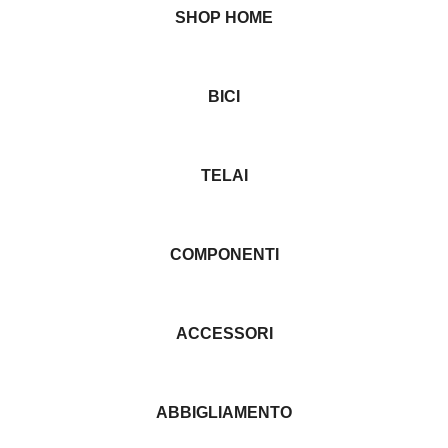
SHOP HOME
BICI
TELAI
COMPONENTI
ACCESSORI
ABBIGLIAMENTO