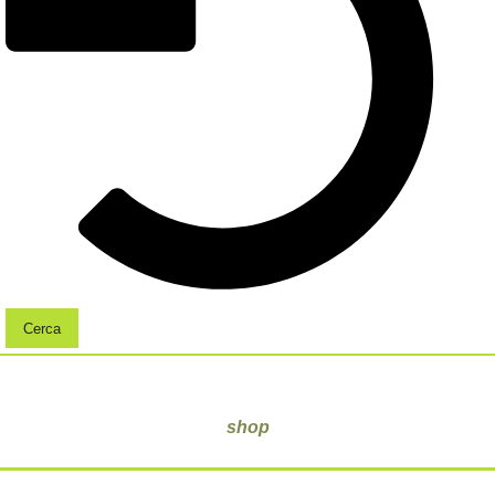
Cerca
shop