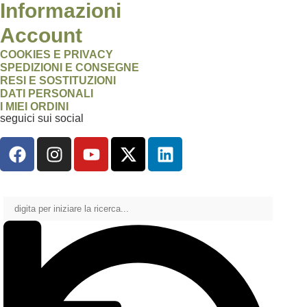
Informazioni
Account
COOKIES E PRIVACY
SPEDIZIONI E CONSEGNE
RESI E SOSTITUZIONI
DATI PERSONALI
I MIEI ORDINI
seguici sui social