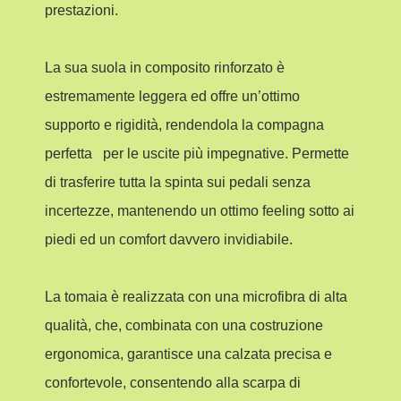
prestazioni.
La sua suola in composito rinforzato è
estremamente leggera ed offre un’ottimo
supporto e rigidità, rendendola la compagna
perfetta per le uscite più impegnative. Permette
di trasferire tutta la spinta sui pedali senza
incertezze, mantenendo un ottimo feeling sotto ai
piedi ed un comfort davvero invidiabile.
La tomaia è realizzata con una microfibra di alta
qualità, che, combinata con una costruzione
ergonomica, garantisce una calzata precisa e
confortevole, consentendo alla scarpa di