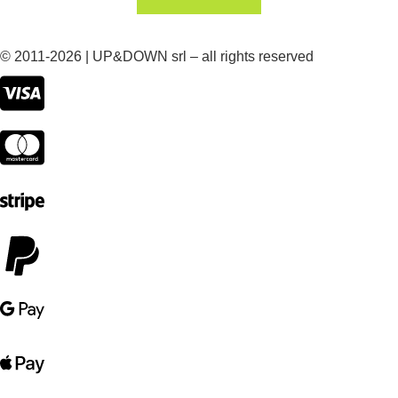
© 2011-2026 | UP&DOWN srl – all rights reserved