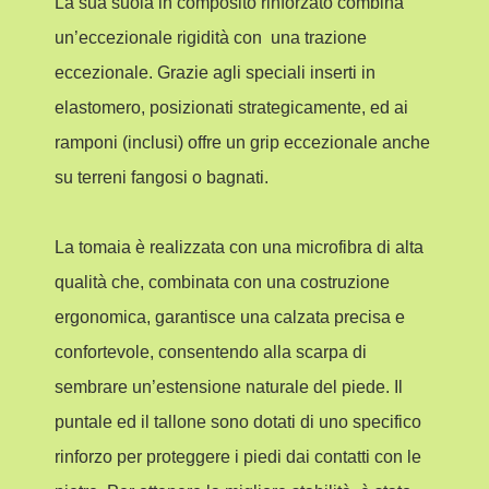
La sua suola in composito rinforzato combina
un’eccezionale rigidità con una trazione
eccezionale. Grazie agli speciali inserti in
elastomero, posizionati strategicamente, ed ai
ramponi (inclusi) offre un grip eccezionale anche
su terreni fangosi o bagnati.
La tomaia è realizzata con una microfibra di alta
qualità che, combinata con una costruzione
ergonomica, garantisce una calzata precisa e
confortevole, consentendo alla scarpa di
sembrare un’estensione naturale del piede. Il
puntale ed il tallone sono dotati di uno specifico
rinforzo per proteggere i piedi dai contatti con le