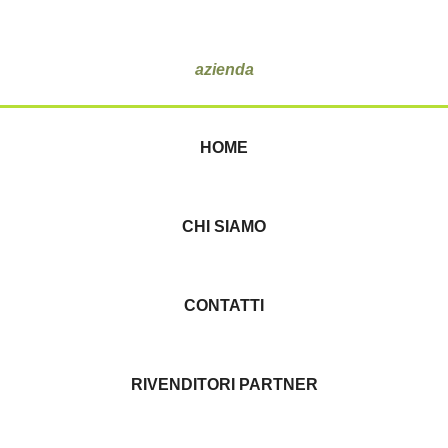
azienda
HOME
CHI SIAMO
CONTATTI
RIVENDITORI PARTNER