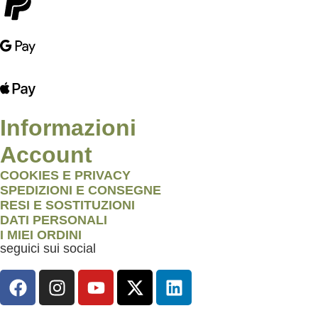
Informazioni
Account
COOKIES E PRIVACY
SPEDIZIONI E CONSEGNE
RESI E SOSTITUZIONI
DATI PERSONALI
I MIEI ORDINI
seguici sui social