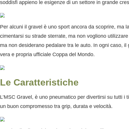
soddisfi appieno le esigenze di un settore in grande cresc
Per alcuni il gravel è uno sport ancora da scoprire, ma la 
cimentarsi su strade sterrate, ma non vogliono utilizzar
ma non desiderano pedalare tra le auto. In ogni caso, i
vera e propria ufficiale Coppa del Mondo.
Le Caratteristiche
L’
MSC Gravel
, è uno pneumatico per divertirsi su tutti 
un buon compromesso tra grip, durata e velocità.