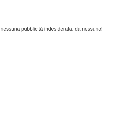
ai nessuna pubblicità indesiderata, da nessuno!