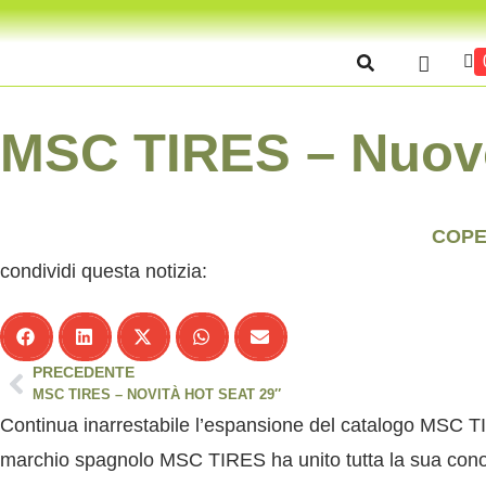
MSC TIRES – Nuov
COPE
condividi questa notizia:
PRECEDENTE
MSC TIRES – NOVITÀ HOT SEAT 29″
Continua inarrestabile l’espansione del catalogo
MSC T
marchio spagnolo
MSC TIRES
ha unito tutta la sua con