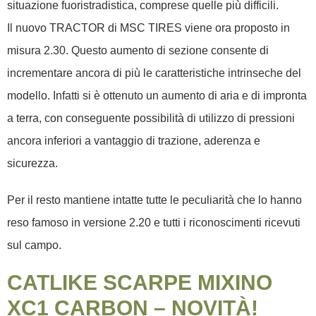
situazione fuoristradistica, comprese quelle più difficili.
Il nuovo TRACTOR di MSC TIRES viene ora proposto in
misura 2.30. Questo aumento di sezione consente di
incrementare ancora di più le caratteristiche intrinseche del
modello. Infatti si è ottenuto un aumento di aria e di impronta
a terra, con conseguente possibilità di utilizzo di pressioni
ancora inferiori a vantaggio di trazione, aderenza e
sicurezza.
Per il resto mantiene intatte tutte le peculiarità che lo hanno
reso famoso in versione 2.20 e tutti i riconoscimenti ricevuti
sul campo.
CATLIKE SCARPE MIXINO
XC1 CARBON – NOVITÀ!