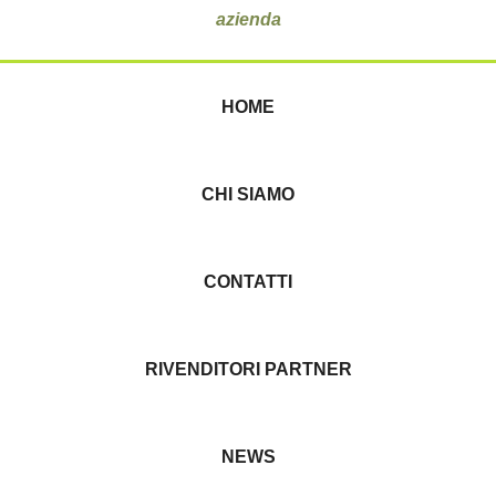
azienda
HOME
CHI SIAMO
CONTATTI
RIVENDITORI PARTNER
NEWS