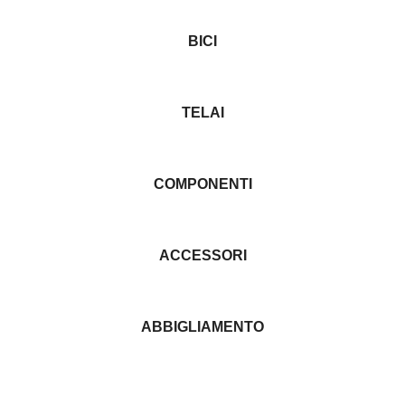
BICI
TELAI
COMPONENTI
ACCESSORI
ABBIGLIAMENTO