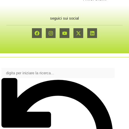
seguici sui social