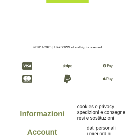
© 2011-2026 | UP&DOWN srl – all rights reserved
cookies e privacy
Informazioni
spedizioni e consegne
resi e sostituzioni
dati personali
Account
i miei ordini