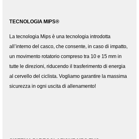
TECNOLOGIA MIPS®
La tecnologia Mips è una tecnologia introdotta
all’interno del casco, che consente, in caso di impatto,
un movimento rotatorio compreso tra 10 e 15 mm in
tutte le direzioni, riducendo il trasferimento di energia
al cervello del ciclista. Vogliamo garantire la massima
sicurezza in ogni uscita di allenamento!