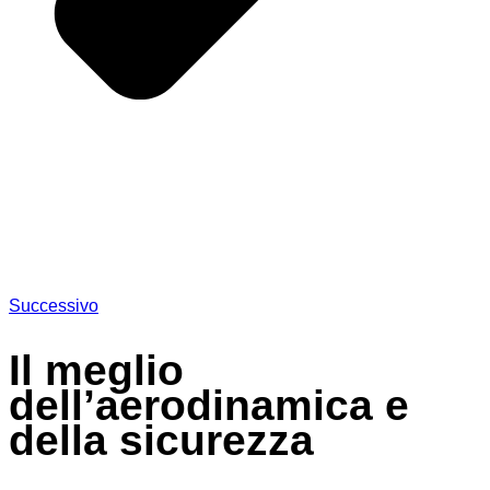
Successivo
Il meglio
dell’aerodinamica e
della sicurezza