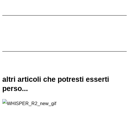
altri articoli che potresti esserti
perso...