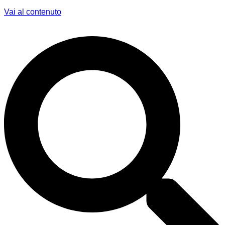
Vai al contenuto