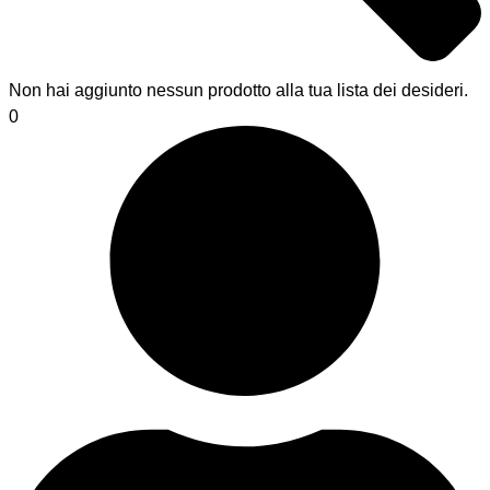
Non hai aggiunto nessun prodotto alla tua lista dei desideri.
0