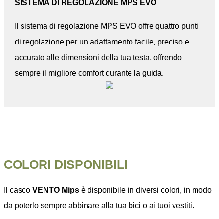
SISTEMA DI REGOLAZIONE MPS EVO
Il sistema di regolazione MPS EVO offre quattro punti
di regolazione per un adattamento facile, preciso e
accurato alle dimensioni della tua testa, offrendo
sempre il migliore comfort durante la guida.
COLORI DISPONIBILI
Il casco
VENTO Mips
è disponibile in diversi colori, in modo
da poterlo sempre abbinare alla tua bici o ai tuoi vestiti.