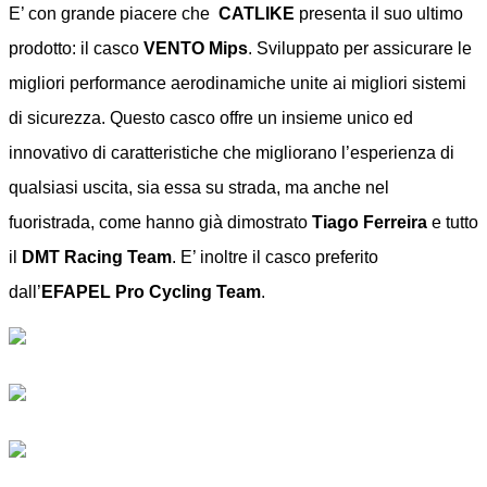
E’ con grande piacere che
CATLIKE
presenta il suo ultimo
prodotto: il casco
VENTO Mips
. Sviluppato per assicurare le
migliori performance aerodinamiche unite ai migliori sistemi
di sicurezza. Questo casco offre un insieme unico ed
innovativo di caratteristiche che migliorano l’esperienza di
qualsiasi uscita, sia essa su strada, ma anche nel
fuoristrada, come hanno già dimostrato
Tiago Ferreira
e tutto
il
DMT Racing Team
. E’ inoltre il casco preferito
dall’
EFAPEL Pro Cycling Team
.