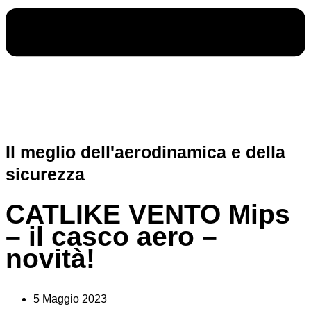
Il meglio dell'aerodinamica e della
sicurezza
CATLIKE VENTO Mips
– il casco aero –
novità!
5 Maggio 2023