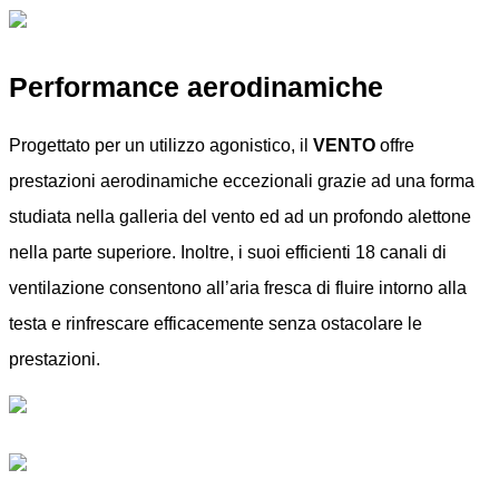
Performance aerodinamiche
Progettato per un utilizzo agonistico, il
VENTO
offre
prestazioni aerodinamiche eccezionali grazie ad una forma
studiata nella galleria del vento ed ad un profondo alettone
nella parte superiore. Inoltre, i suoi efficienti 18 canali di
ventilazione consentono all’aria fresca di fluire intorno alla
testa e rinfrescare efficacemente senza ostacolare le
prestazioni.