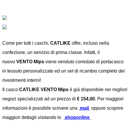
Come per tutti i caschi,
CATLIKE
offre, incluso nella
confezione, un servizio di prima classe. Infatti, il
nuovo
VENTO Mips
viene venduto corredato di portacasco
in tessuto personalizzato ed un set di ricambio completo dei
rivestimenti interni!
Il casco
CATLIKE VENTO Mips
è già disponibile nei migliori
negozi specializzati ad un prezzo di
€ 154,00
. Per maggiori
informazioni è possibile scrivere una
mail
oppure scoprire
maggiori dettagli visitando lo
shoponline