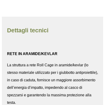
Dettagli tecnici
RETE IN ARAMIDE/KEVLAR
La struttura a rete Roll Cage in aramide/kevlar (lo
stesso materiale utilizzato per i giubbotto antiproiettile),
in caso di caduta, fornisce un maggiore assorbimento
dell’energia d’impatto, impedendo al casco di
spezzarsi e garantendo la massima protezione alla
testa.