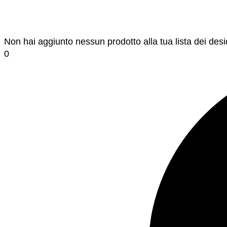
Non hai aggiunto nessun prodotto alla tua lista dei desi
0