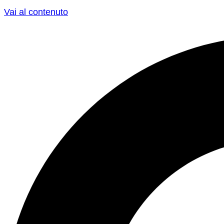
Vai al contenuto