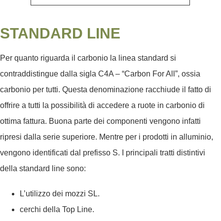
STANDARD LINE
Per quanto riguarda il carbonio la linea standard si
contraddistingue dalla sigla C4A – “Carbon For All”, ossia
carbonio per tutti. Questa denominazione racchiude il fatto di
offrire a tutti la possibilità di accedere a ruote in carbonio di
ottima fattura. Buona parte dei componenti vengono infatti
ripresi dalla serie superiore. Mentre per i prodotti in alluminio,
vengono identificati dal prefisso S. I principali tratti distintivi
della standard line sono:
L’utilizzo dei mozzi SL.
cerchi della Top Line.