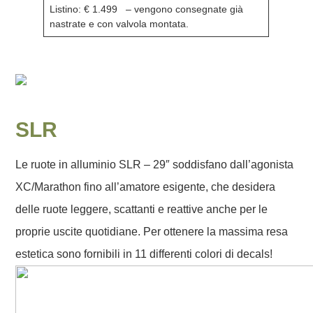
Listino: € 1.499
– vengono consegnate già
nastrate e con valvola montata.
SLR
Le ruote in alluminio SLR – 29″ soddisfano dall’agonista
XC/Marathon fino all’amatore esigente, che desidera
delle ruote leggere, scattanti e reattive anche per le
proprie uscite quotidiane. Per ottenere la massima resa
estetica sono fornibili in 11 differenti colori di decals!