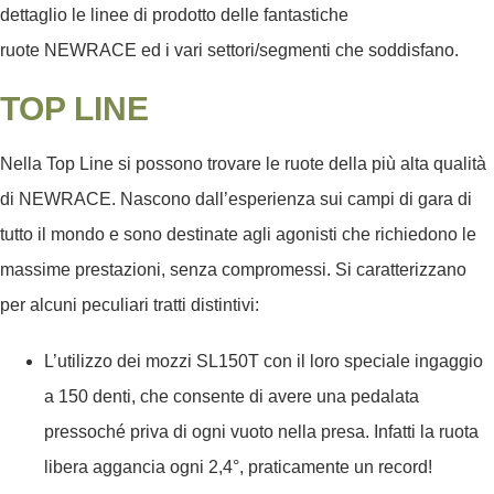
dettaglio le linee di prodotto delle fantastiche
ruote
NEWRACE
ed i vari settori/segmenti che soddisfano.
TOP LINE
Nella Top Line si possono trovare le ruote della più alta qualità
di NEWRACE. Nascono dall’esperienza sui campi di gara di
tutto il mondo e sono destinate agli agonisti che richiedono le
massime prestazioni, senza compromessi. Si caratterizzano
per alcuni peculiari tratti distintivi:
L’utilizzo dei mozzi SL150T con il loro speciale ingaggio
a 150 denti, che consente di avere una pedalata
pressoché priva di ogni vuoto nella presa. Infatti la ruota
libera aggancia ogni 2,4°, praticamente un record!